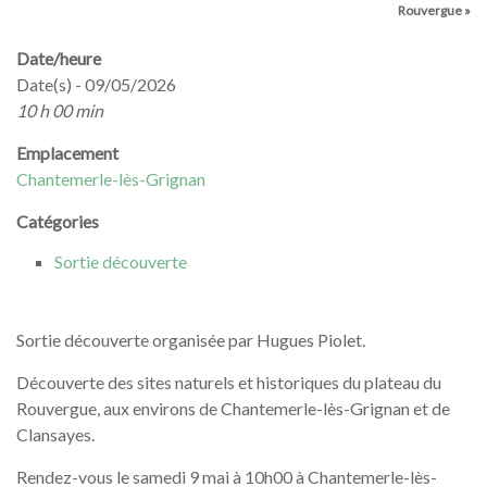
Rouvergue »
Date/heure
Date(s) - 09/05/2026
10 h 00 min
Emplacement
Chantemerle-lès-Grignan
Catégories
Sortie découverte
Sortie découverte organisée par Hugues Piolet.
Découverte des sites naturels et historiques du plateau du
Rouvergue, aux environs de Chantemerle-lès-Grignan et de
Clansayes.
Rendez-vous le samedi 9 mai à 10h00 à Chantemerle-lès-