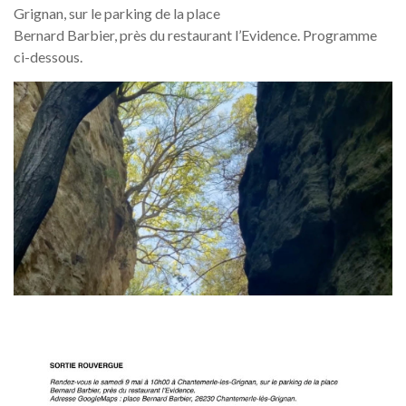
Grignan, sur le parking de la place
Bernard Barbier, près du restaurant l’Evidence. Programme
ci-dessous.