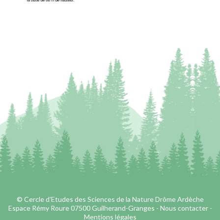
© Cercle d'Etudes des Sciences de la Nature Drôme Ardèche
Espace Rémy Roure 07500 Guilherand-Granges -
Nous contacter
-
Mentions légales