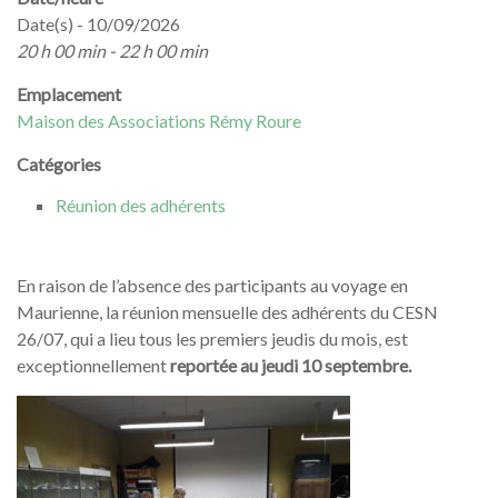
Date(s) - 10/09/2026
20 h 00 min - 22 h 00 min
Emplacement
Maison des Associations Rémy Roure
Catégories
Réunion des adhérents
En raison de l’absence des participants au voyage en
Maurienne, la réunion mensuelle des adhérents du CESN
26/07, qui a lieu tous les premiers jeudis du mois, est
exceptionnellement
reportée au jeudi 10 septembre.