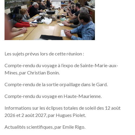
Les sujets prévus lors de cette réunion :
Compte-rendu du voyage à l’expo de Sainte-Marie-aux-
Mines, par Christian Bonin.
Compte-rendu de la sortie orpaillage dans le Gard.
Compte-rendu du voyage en Haute-Maurienne.
Informations sur les éclipses totales de soleil des 12 août
2026 et 2 août 2027, par Hugues Piolet.
Actualités scientifiques, par Emile Rigo.